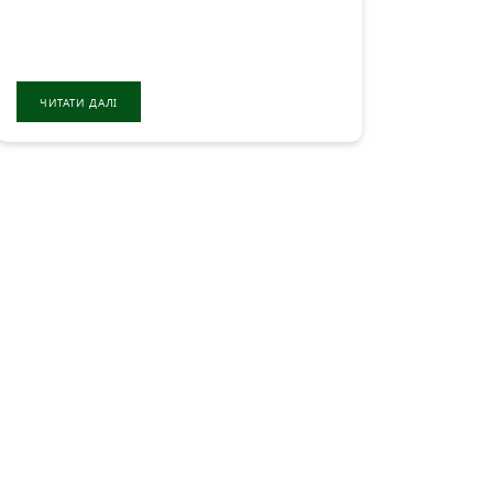
ЧИТАТИ ДАЛІ