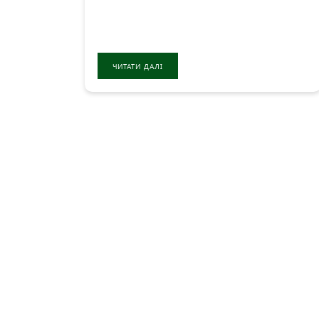
ЧИТАТИ ДАЛІ