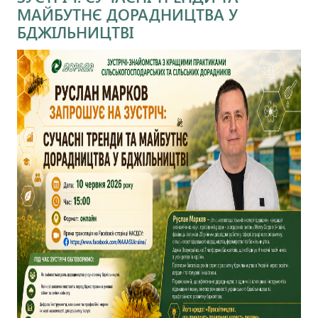
МАЙБУТНЄ ДОРАДНИЦТВА У
БДЖІЛЬНИЦТВІ