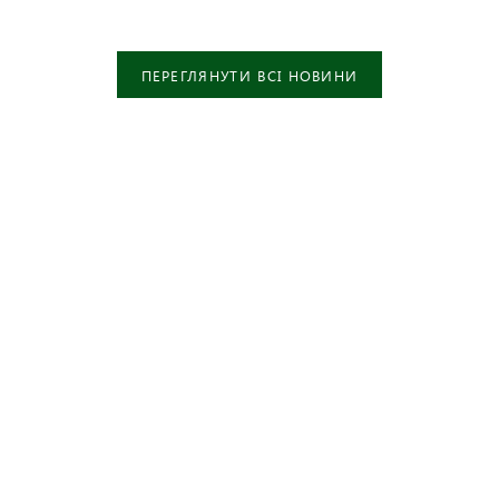
ПЕРЕГЛЯНУТИ ВСІ НОВИНИ