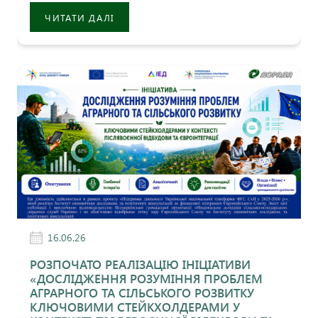
ЧИТАТИ ДАЛІ
16.06.26
РОЗПОЧАТО РЕАЛІЗАЦІЮ ІНІЦІАТИВИ
«ДОСЛІДЖЕННЯ РОЗУМІННЯ ПРОБЛЕМ
АГРАРНОГО ТА СІЛЬСЬКОГО РОЗВИТКУ
КЛЮЧОВИМИ СТЕЙКХОЛДЕРАМИ У