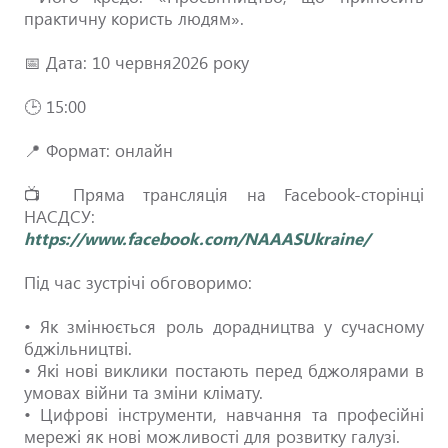
практичну користь людям».
📅 Дата: 10 червня2026 року
🕒 15:00
📍 Формат: онлайн
📺 Пряма трансляція на Facebook-сторінці
НАСДСУ:
https://www.facebook.com/NAAASUkraine/
Під час зустрічі обговоримо:
• Як змінюється роль дорадництва у сучасному
бджільництві.
• Які нові виклики постають перед бджолярами в
умовах війни та зміни клімату.
• Цифрові інструменти, навчання та професійні
мережі як нові можливості для розвитку галузі.